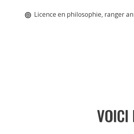
Licence en philosophie, ranger a
VOICI