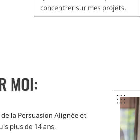
concentrer sur mes projets.
R MOI:
 de la Persuasion Alignée et
uis plus de 14 ans.