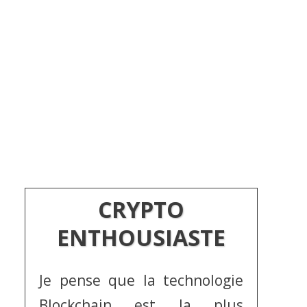
CRYPTO
ENTHOUSIASTE
Je pense que la technologie
Blockchain est la plus