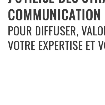
COMMUNICATION 
POUR DIFFUSER, VALO
VOTRE EXPERTISE ET 