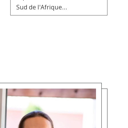
Sud de l'Afrique...