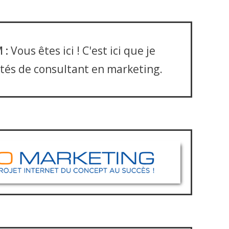
 :
Vous êtes ici ! C'est ici que je
ités de consultant en marketing.