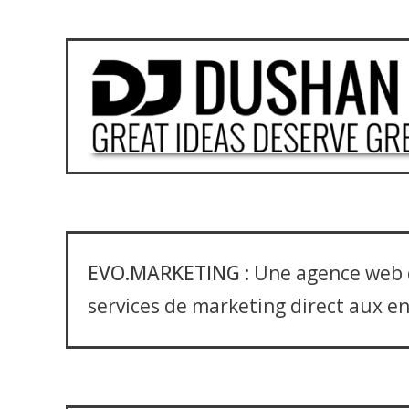
EVO.MARKETING :
Une agence web 
services de marketing direct aux e