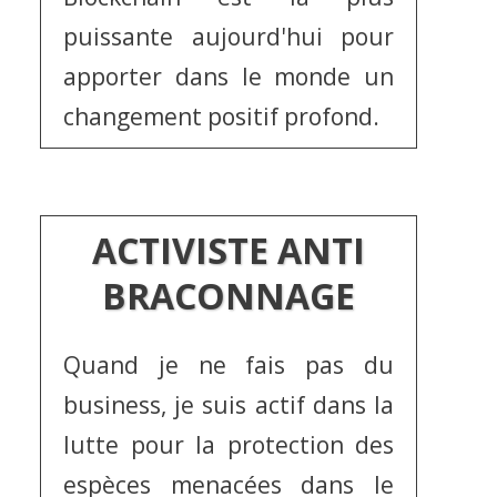
puissante aujourd'hui pour
apporter dans le monde un
changement positif profond.
ACTIVISTE ANTI
BRACONNAGE
Quand je ne fais pas du
business, je suis actif dans la
lutte pour la protection des
espèces menacées dans le