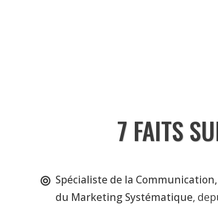
7 FAITS SU
Spécialiste de la Communication,
du Marketing Systématique
, dep