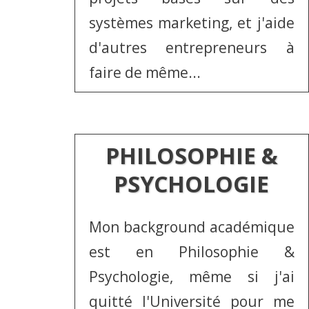
systèmes marketing, et j'aide
d'autres entrepreneurs à
faire de même...
PHILOSOPHIE &
PSYCHOLOGIE
Mon background académique
est en Philosophie &
Psychologie, même si j'ai
quitté l'Université pour me