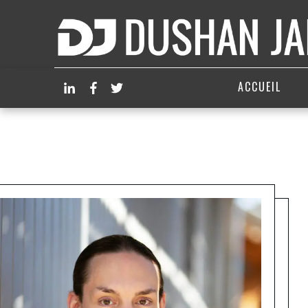
ACCUEIL