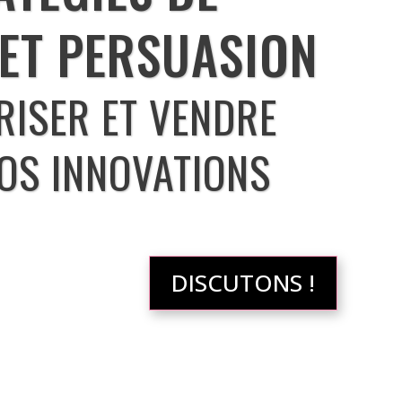
ET PERSUASION
RISER ET VENDRE
VOS INNOVATIONS
DISCUTONS !