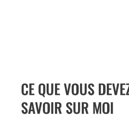
CE QUE VOUS DEVE
SAVOIR SUR MOI