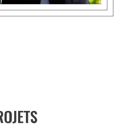
ROJETS