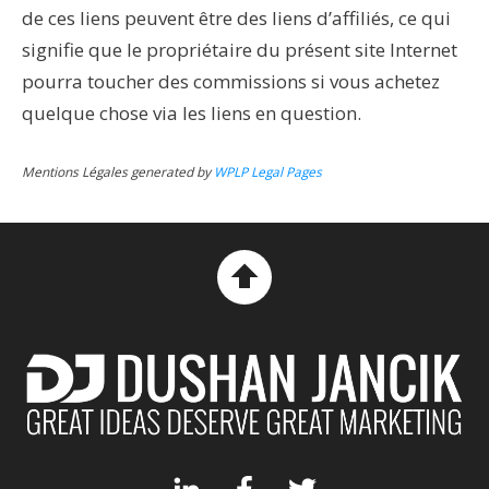
de ces liens peuvent être des liens d’affiliés, ce qui
signifie que le propriétaire du présent site Internet
pourra toucher des commissions si vous achetez
quelque chose via les liens en question.
Mentions Légales generated by
WPLP Legal Pages