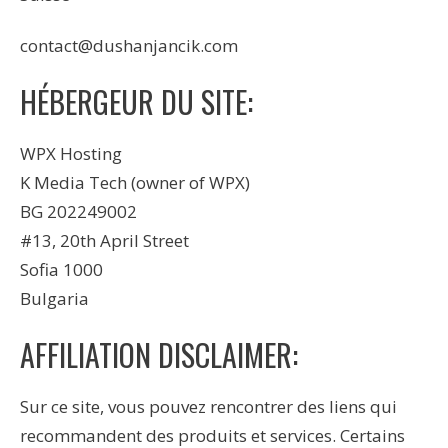
contact@dushanjancik.com
HÉBERGEUR DU SITE:
WPX Hosting
K Media Tech (owner of WPX)
BG 202249002
#13, 20th April Street
Sofia 1000
Bulgaria
AFFILIATION DISCLAIMER:
Sur ce site, vous pouvez rencontrer des liens qui
recommandent des produits et services. Certains